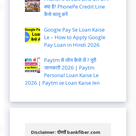
क्या है? PhonePe Credit Line
कैसे चालू करें
Google Pay Se Loan Kaise
Le – How to Apply Google
Pay Loan in Hindi 2026
Paytm से लोन कैसे लें ? पूरी
जानकारी 2026 | Paytm
Personal Loan Kaise Le
2026 | Paytm se Loan Kaise len
Disclaimer: दोस्तों bankfiber.com 