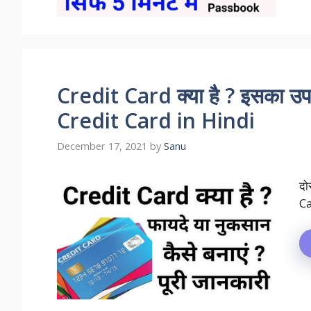
Credit Card क्या है ? इसका उपय
Credit Card in Hindi
December 17, 2021
by
Sanu
दो
Ca