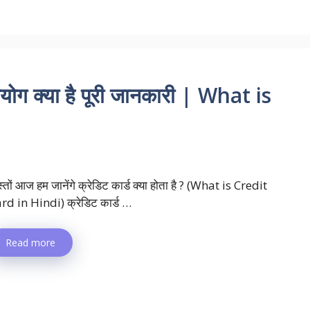
ोग क्या है पूरी जानकारी | What is
स्तों आज हम जानेंगे क्रेडिट कार्ड क्या होता है ? (What is Credit
rd in Hindi) क्रेडिट कार्ड …
Read more