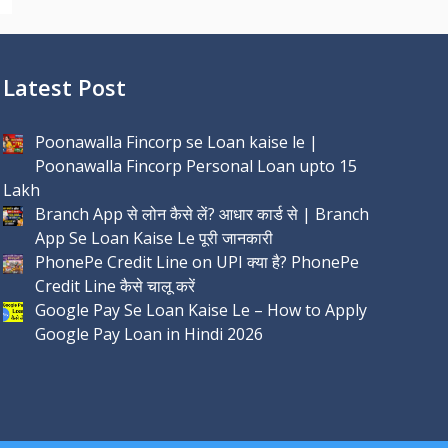
Latest Post
Poonawalla Fincorp se Loan kaise le |
Poonawalla Fincorp Personal Loan upto 15
Lakh
Branch App से लोन कैसे लें? आधार कार्ड से | Branch
App Se Loan Kaise Le पूरी जानकारी
PhonePe Credit Line on UPI क्या है? PhonePe
Credit Line कैसे चालू करें
Google Pay Se Loan Kaise Le – How to Apply
Google Pay Loan in Hindi 2026