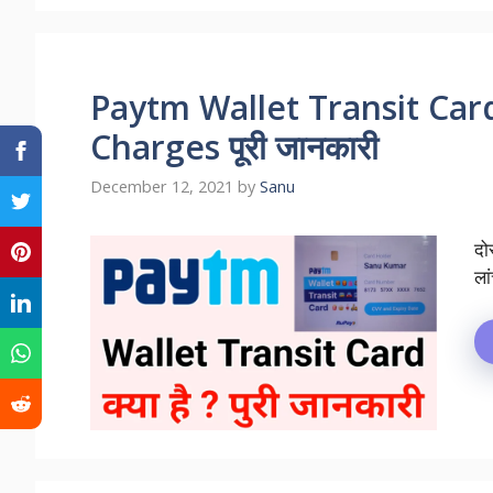
Paytm Wallet Transit Card 
Charges पूरी जानकारी
December 12, 2021
by
Sanu
दो
ला