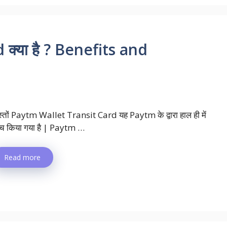
क्या है ? Benefits and
स्तों Paytm Wallet Transit Card यह Paytm के द्वारा हाल ही में
ंच किया गया है | Paytm …
Read more