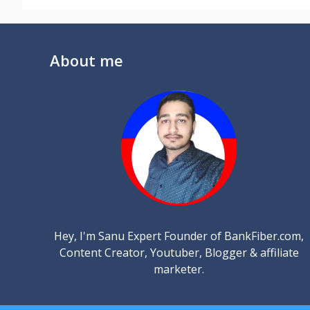
About me
Hey, I'm Sanu Expert Founder of BankFiber.com,
Content Creator, Youtuber, Blogger & affiliate
marketer.