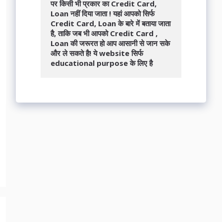
पर किसी भी प्रकार का Credit Card, 
Loan नहीं दिया जाता ! यहां आपको सिर्फ 
Credit Card, Loan के बारे में बताया जाता 
है, ताकि जब भी आपको Credit Card , 
Loan की जरूरत हो आप आसानी से जान सके 
और ले सकते है! ये website सिर्फ 
educational purpose के लिए है