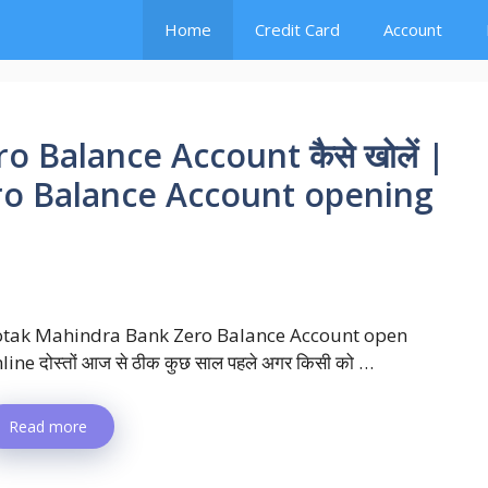
Home
Credit Card
Account
o Balance Account कैसे खोलें |
ro Balance Account opening
otak Mahindra Bank Zero Balance Account open
line दोस्तों आज से ठीक कुछ साल पहले अगर किसी को …
Read more