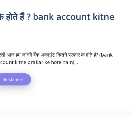
 होते हैं ? bank account kitne
स्तों आज हम जानेंगे बैंक अकाउंट कितने प्रकार के होते हैं? (bank
count kitne prakar ke hote hain) …
Read more