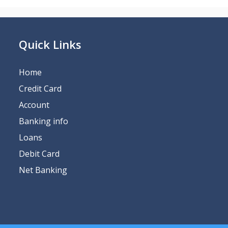
Quick Links
Home
Credit Card
Account
Banking info
Loans
Debit Card
Net Banking